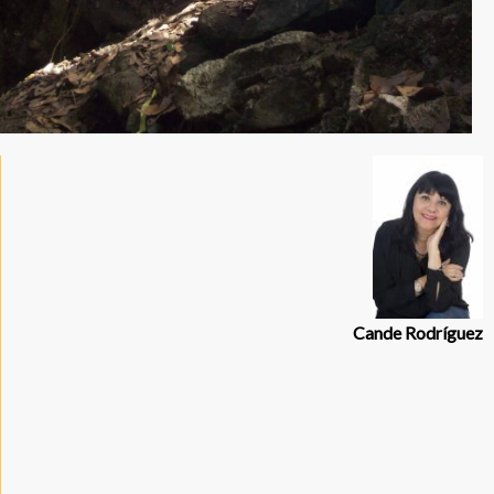
Cande Rodríguez