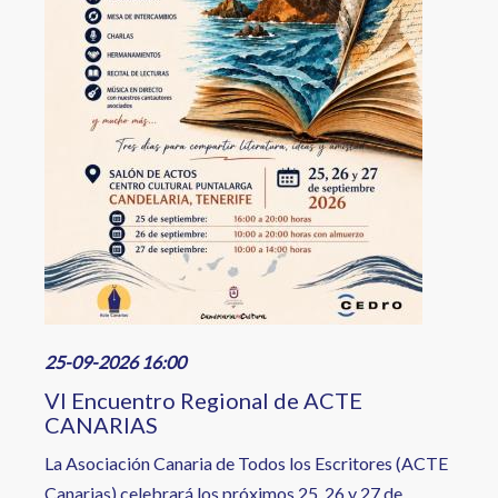
25-09-2026 16:00
VI Encuentro Regional de ACTE
CANARIAS
La Asociación Canaria de Todos los Escritores (ACTE
Canarias) celebrará los próximos 25, 26 y 27 de