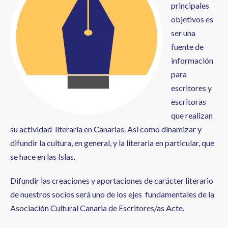
principales
objetivos es
ser una
fuente de
información
para
escritores y
escritoras
que realizan
su actividad literaria en Canarias. Así como dinamizar y
difundir la cultura, en general, y la literaria en particular, que
se hace en las Islas.
Difundir las creaciones y aportaciones de carácter literario
de nuestros socios será uno de los ejes fundamentales de la
Asociación Cultural Canaria de Escritores/as Acte.