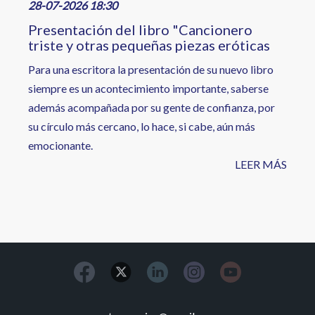
28-07-2026 18:30
Presentación del libro "Cancionero
triste y otras pequeñas piezas eróticas
Para una escritora la presentación de su nuevo libro
siempre es un acontecimiento importante, saberse
además acompañada por su gente de confianza, por
su círculo más cercano, lo hace, si cabe, aún más
emocionante.
LEER MÁS