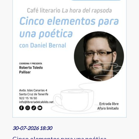
30-07-2026 18:30
Cinco elementos para una poética