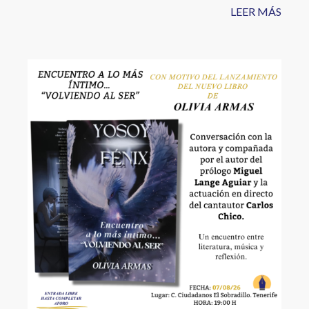
LEER MÁS
Image