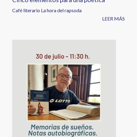
Café literario La hora del rapsoda
LEER MÁS
Image