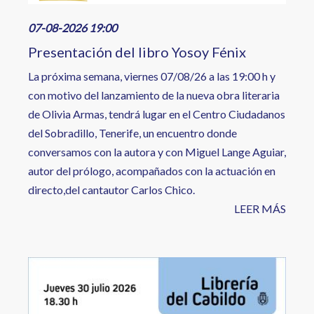
07-08-2026 19:00
Presentación del libro Yosoy Fénix
La próxima semana, viernes 07/08/26 a las 19:00 h y
con motivo del lanzamiento de la nueva obra literaria
de Olivia Armas, tendrá lugar en el Centro Ciudadanos
del Sobradillo, Tenerife, un encuentro donde
conversamos con la autora y con Miguel Lange Aguiar,
autor del prólogo, acompañados con la actuación en
directo,del cantautor Carlos Chico.
LEER MÁS
Image