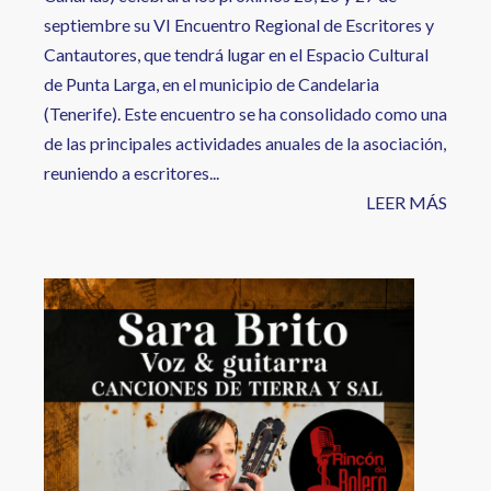
septiembre su VI Encuentro Regional de Escritores y
Cantautores, que tendrá lugar en el Espacio Cultural
de Punta Larga, en el municipio de Candelaria
(Tenerife). Este encuentro se ha consolidado como una
de las principales actividades anuales de la asociación,
reuniendo a escritores...
LEER MÁS
Image