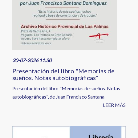
30-07-2026 11:30
Presentación del libro "Memorias de
sueños. Notas autobiográficas"
Presentación del libro "Memorias de sueños. Notas
autobiográficas", de Juan Francisco Santana
LEER MÁS
Image