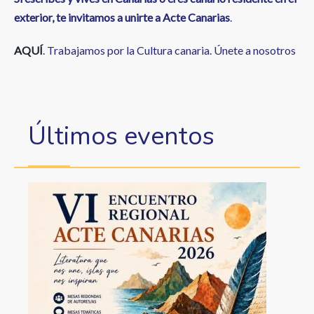
exterior, te invitamos a unirte a Acte Canarias
.
AQUÍ
. Trabajamos por la Cultura canaria. Únete a nosotros
Últimos eventos
Image