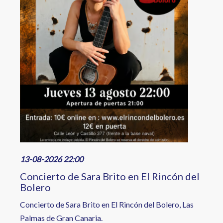
13-08-2026 22:00
Concierto de Sara Brito en El Rincón del
Bolero
Concierto de Sara Brito en El Rincón del Bolero, Las
Palmas de Gran Canaria.