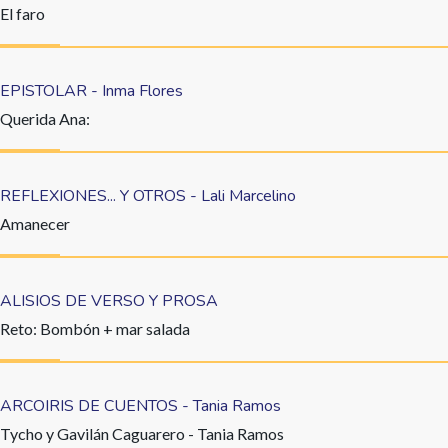
El faro
EPISTOLAR - Inma Flores
Querida Ana:
REFLEXIONES... Y OTROS - Lali Marcelino
Amanecer
ALISIOS DE VERSO Y PROSA
Reto: Bombón + mar salada
ARCOIRIS DE CUENTOS - Tania Ramos
Tycho y Gavilán Caguarero - Tania Ramos