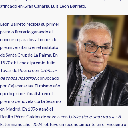
afincado en Gran Canaria, Luis León Barreto.
León Barreto recibía su primer
premio literario ganando el
concurso para los alumnos de
preuniversitario en el instituto
de Santa Cruz de La Palma. En
1970 obtiene el premio Julio
Tovar de Poesía con
Crónicas
de todos nosotros
, convocado
por Cajacanarias. El mismo año
quedó primer finalista en el
premio de novela corta Sésamo
en Madrid. En 1976 ganó el
Benito Pérez Galdós de novela con
Ulrike tiene una cita a las 8
.
Este mismo año, 2024, obtuvo un reconocimiento en el Encuentro