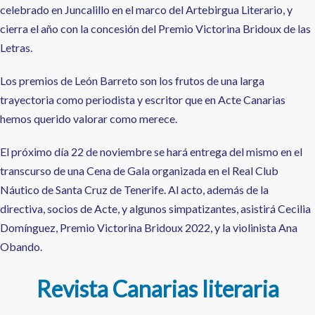
celebrado en Juncalillo en el marco del Artebirgua Literario, y
cierra el año con la concesión del Premio Victorina Bridoux de las
Letras.
Los premios de León Barreto son los frutos de una larga
trayectoria como periodista y escritor que en Acte Canarias
hemos querido valorar como merece.
El próximo día 22 de noviembre se hará entrega del mismo en el
transcurso de una Cena de Gala organizada en el Real Club
Náutico de Santa Cruz de Tenerife. Al acto, además de la
directiva, socios de Acte, y algunos simpatizantes, asistirá Cecilia
Domínguez, Premio Victorina Bridoux 2022, y la violinista Ana
Obando.
Revista Canarias literaria