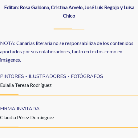
Editan: Rosa Galdona, Cristina Arvelo, José Luis Regojo y Luisa
Chico
NOTA: Canarias literaria no se responsabiliza de los contenidos
aportados por sus colaboradores, tanto en textos como en
imágenes.
PINTORES - ILUSTRADORES - FOTÓGRAFOS
Eulalia Teresa Rodríguez
FIRMA INVITADA
Claudia Pérez Domínguez