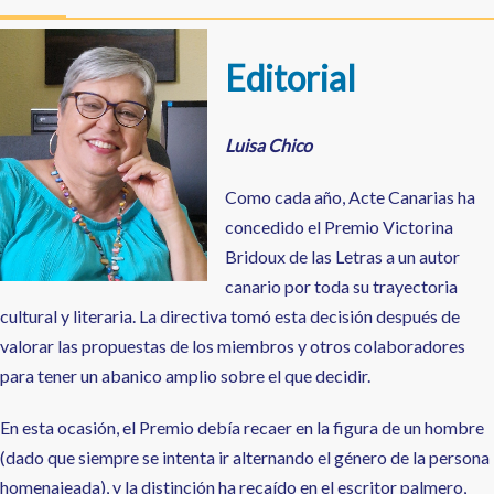
a
la
navegación
Editorial
Luisa Chico
Como cada año, Acte Canarias ha
concedido el Premio Victorina
Bridoux de las Letras a un autor
canario por toda su trayectoria
cultural y literaria. La directiva tomó esta decisión después de
valorar las propuestas de los miembros y otros colaboradores
para tener un abanico amplio sobre el que decidir.
En esta ocasión, el Premio debía recaer en la figura de un hombre
(dado que siempre se intenta ir alternando el género de la persona
homenajeada), y la distinción ha recaído en el escritor palmero,