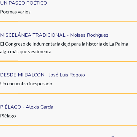
UN PASEO POÉTICO
Poemas varios
MISCELÁNEA TRADICIONAL - Moisés Rodríguez
El Congreso de Indumentaria dejó para la historia de La Palma
algo más que vestimenta
DESDE MI BALCÓN - José Luis Regojo
Un encuentro inesperado
PIÉLAGO - Alexis García
Piélago