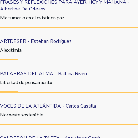
FRASES Y REFLEXIONES PARA AYER, HOY Y MAÑANA -
Albertine De Orleans
Me sumerjo en el existir en paz
ARTDESER - Esteban Rodríguez
Alexitimia
PALABRAS DEL ALMA - Balbina Rivero
Libertad de pensamiento
VOCES DE LA ATLÁNTIDA - Carlos Castilla
Noroeste sostenible