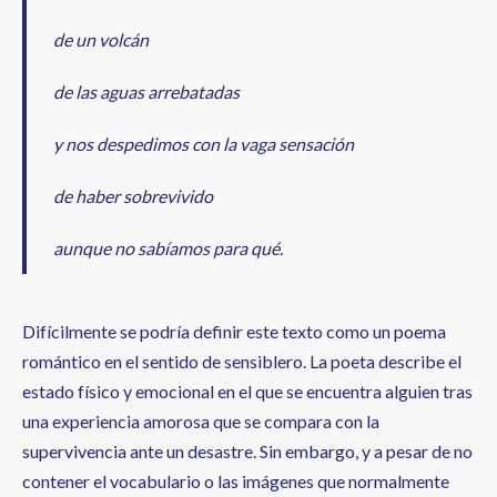
de un volcán
de las aguas arrebatadas
y nos despedimos con la vaga sensación
de haber sobrevivido
aunque no sabíamos para qué.
Difícilmente se podría definir este texto como un poema
romántico en el sentido de sensiblero. La poeta describe el
estado físico y emocional en el que se encuentra alguien tras
una experiencia amorosa que se compara con la
supervivencia ante un desastre. Sin embargo, y a pesar de no
contener el vocabulario o las imágenes que normalmente