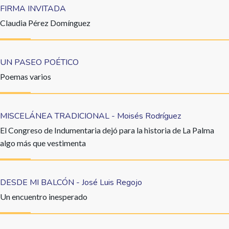
FIRMA INVITADA
Claudia Pérez Domínguez
UN PASEO POÉTICO
Poemas varios
MISCELÁNEA TRADICIONAL - Moisés Rodríguez
El Congreso de Indumentaria dejó para la historia de La Palma
algo más que vestimenta
DESDE MI BALCÓN - José Luis Regojo
Un encuentro inesperado