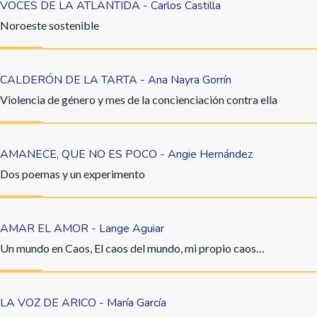
VOCES DE LA ATLÁNTIDA - Carlos Castilla
Noroeste sostenible
CALDERÓN DE LA TARTA - Ana Nayra Gorrín
Violencia de género y mes de la concienciación contra ella
AMANECE, QUE NO ES POCO - Angie Hernández
Dos poemas y un experimento
AMAR EL AMOR - Lange Aguiar
Un mundo en Caos, El caos del mundo, mi propio caos…
LA VOZ DE ARICO - María García