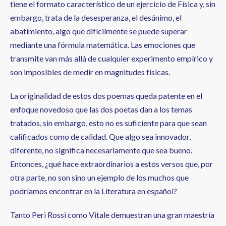
tiene el formato característico de un ejercicio de Física y, sin
embargo, trata de la desesperanza, el desánimo, el
abatimiento, algo que difícilmente se puede superar
mediante una fórmula matemática. Las emociones que
transmite van más allá de cualquier experimento empírico y
son imposibles de medir en magnitudes físicas.
La originalidad de estos dos poemas queda patente en el
enfoque novedoso que las dos poetas dan a los temas
tratados, sin embargo, esto no es suficiente para que sean
calificados como de calidad. Que algo sea innovador,
diferente, no significa necesariamente que sea bueno.
Entonces, ¿qué hace extraordinarios a estos versos que, por
otra parte, no son sino un ejemplo de los muchos que
podríamos encontrar en la Literatura en español?
Tanto Peri Rossi como Vitale demuestran una gran maestría