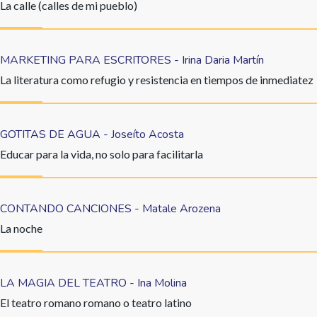
La calle (calles de mi pueblo)
MARKETING PARA ESCRITORES - Irina Daria Martín
La literatura como refugio y resistencia en tiempos de inmediatez
GOTITAS DE AGUA - Joseíto Acosta
Educar para la vida, no solo para facilitarla
CONTANDO CANCIONES - Matale Arozena
La noche
LA MAGIA DEL TEATRO - Ina Molina
El teatro romano romano o teatro latino