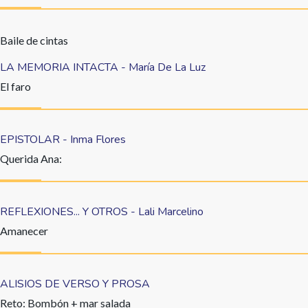
Baile de cintas
LA MEMORIA INTACTA - María De La Luz
El faro
EPISTOLAR - Inma Flores
Querida Ana:
REFLEXIONES... Y OTROS - Lali Marcelino
Amanecer
ALISIOS DE VERSO Y PROSA
Reto: Bombón + mar salada