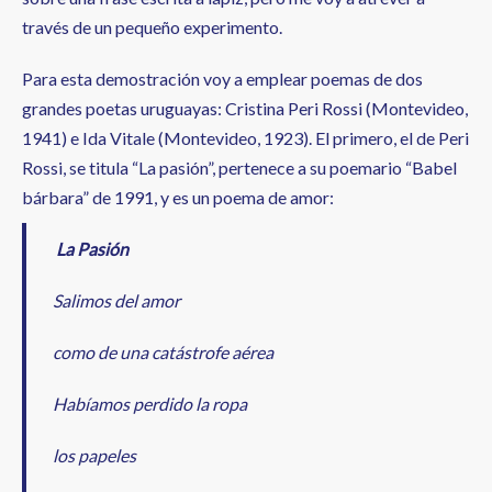
través de un pequeño experimento.
Para esta demostración voy a emplear poemas de dos
grandes poetas uruguayas: Cristina Peri Rossi (Montevideo,
1941) e Ida Vitale (Montevideo, 1923). El primero, el de Peri
Rossi, se titula “La pasión”, pertenece a su poemario “Babel
bárbara” de 1991, y es un poema de amor:
La Pasión
Salimos del amor
como de una catástrofe aérea
Habíamos perdido la ropa
los papeles