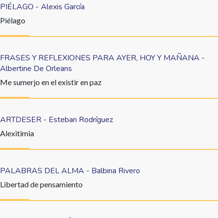
PIÉLAGO - Alexis García
Piélago
FRASES Y REFLEXIONES PARA AYER, HOY Y MAÑANA -
Albertine De Orleans
Me sumerjo en el existir en paz
ARTDESER - Esteban Rodríguez
Alexitimia
PALABRAS DEL ALMA - Balbina Rivero
Libertad de pensamiento