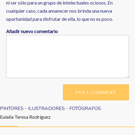
ni ser sólo para un grupo de intelectuales ociosos. En
cualquier caso, cada amanecer nos brinda una nueva
oportunidad para disfrutar de ella, lo que no es poco.
Añadir nuevo comentario
PINTORES - ILUSTRADORES - FOTÓGRAFOS
Eulalia Teresa Rodríguez