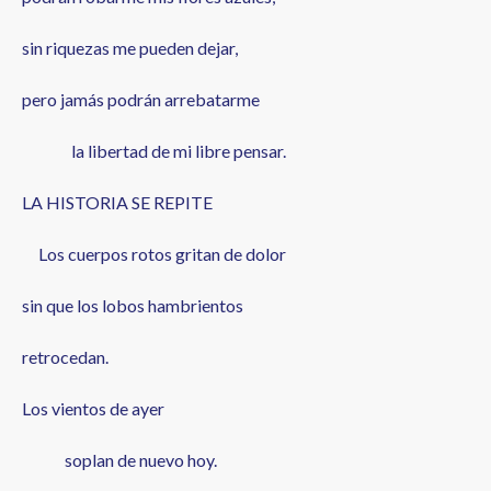
sin riquezas me pueden dejar,
pero jamás podrán arrebatarme
la libertad de mi libre pensar.
LA HISTORIA SE REPITE
Los cuerpos rotos gritan de dolor
sin que los lobos hambrientos
retrocedan.
Los vientos de ayer
soplan de nuevo hoy.