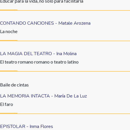
Educar para la vida, no solo para facilitarla
CONTANDO CANCIONES - Matale Arozena
La noche
LA MAGIA DEL TEATRO - Ina Molina
El teatro romano romano o teatro latino
Baile de cintas
LA MEMORIA INTACTA - María De La Luz
El faro
EPISTOLAR - Inma Flores