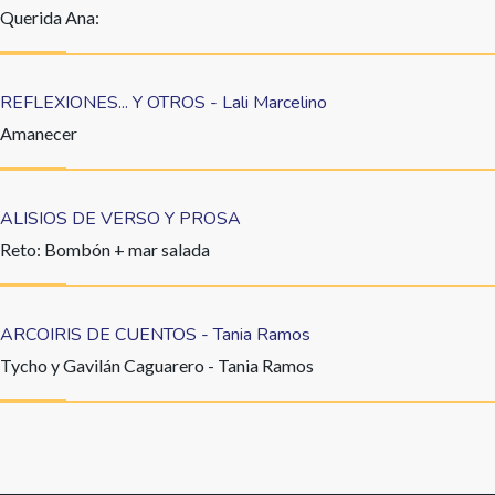
Querida Ana:
REFLEXIONES... Y OTROS - Lali Marcelino
Amanecer
ALISIOS DE VERSO Y PROSA
Reto: Bombón + mar salada
ARCOIRIS DE CUENTOS - Tania Ramos
Tycho y Gavilán Caguarero - Tania Ramos