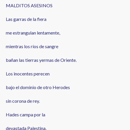
MALDITOS ASESINOS
Las garras de la fiera
me estrangulan lentamente,
mientras los ríos de sangre
bañan las tierras yermas de Oriente.
Los inocentes perecen
bajo el dominio de otro Herodes
sin corona de rey.
Hades campa por la
devastada Palestina,