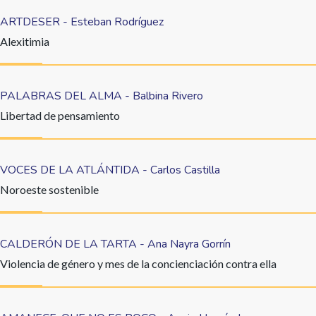
ARTDESER - Esteban Rodríguez
Alexitimia
PALABRAS DEL ALMA - Balbina Rivero
Libertad de pensamiento
VOCES DE LA ATLÁNTIDA - Carlos Castilla
Noroeste sostenible
CALDERÓN DE LA TARTA - Ana Nayra Gorrín
Violencia de género y mes de la concienciación contra ella