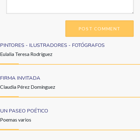
PINTORES - ILUSTRADORES - FOTÓGRAFOS
Eulalia Teresa Rodríguez
FIRMA INVITADA
Claudia Pérez Domínguez
UN PASEO POÉTICO
Poemas varios