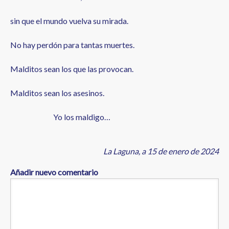
sin que el mundo vuelva su mirada.
No hay perdón para tantas muertes.
Malditos sean los que las provocan.
Malditos sean los asesinos.
Yo los maldigo…
La Laguna, a 15 de enero de 2024
Añadir nuevo comentario