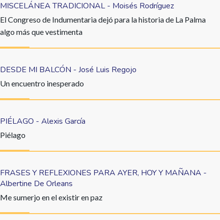
MISCELÁNEA TRADICIONAL - Moisés Rodríguez
El Congreso de Indumentaria dejó para la historia de La Palma
algo más que vestimenta
DESDE MI BALCÓN - José Luis Regojo
Un encuentro inesperado
PIÉLAGO - Alexis García
Piélago
FRASES Y REFLEXIONES PARA AYER, HOY Y MAÑANA -
Albertine De Orleans
Me sumerjo en el existir en paz