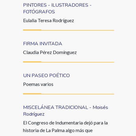
PINTORES - ILUSTRADORES -
FOTÓGRAFOS
Eulalia Teresa Rodríguez
FIRMA INVITADA
Claudia Pérez Domínguez
UN PASEO POÉTICO
Poemas varios
MISCELÁNEA TRADICIONAL - Moisés
Rodríguez
El Congreso de Indumentaria dejó para la
historia de La Palma algo más que