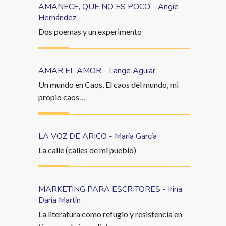
AMANECE, QUE NO ES POCO - Angie
Hernández
Dos poemas y un experimento
AMAR EL AMOR - Lange Aguiar
Un mundo en Caos, El caos del mundo, mi
propio caos…
LA VOZ DE ARICO - María García
La calle (calles de mi pueblo)
MARKETING PARA ESCRITORES - Irina
Daria Martín
La literatura como refugio y resistencia en