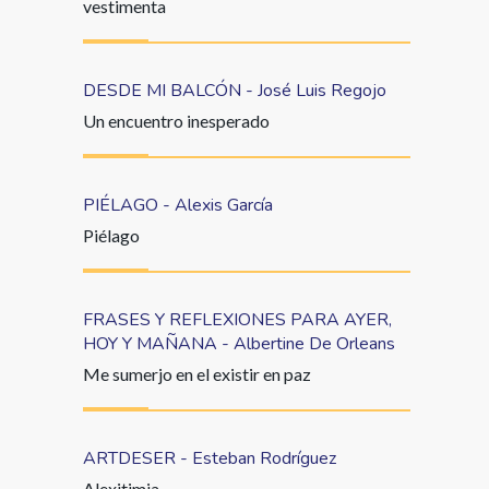
vestimenta
DESDE MI BALCÓN - José Luis Regojo
Un encuentro inesperado
PIÉLAGO - Alexis García
Piélago
FRASES Y REFLEXIONES PARA AYER,
HOY Y MAÑANA - Albertine De Orleans
Me sumerjo en el existir en paz
ARTDESER - Esteban Rodríguez
Alexitimia