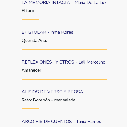
LA MEMORIA INTACTA - María De La Luz
El faro
EPISTOLAR - Inma Flores
Querida Ana:
REFLEXIONES... Y OTROS - Lali Marcelino
Amanecer
ALISIOS DE VERSO Y PROSA
Reto: Bombón + mar salada
ARCOIRIS DE CUENTOS - Tania Ramos