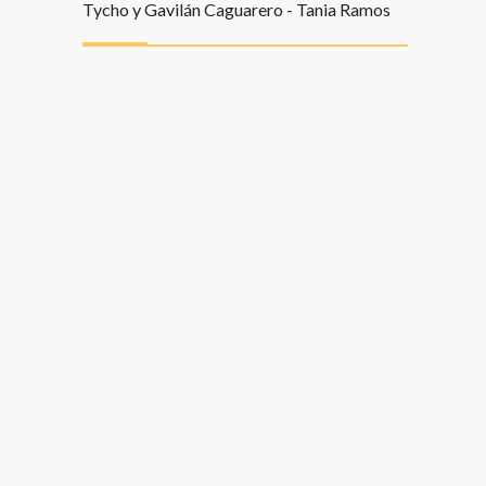
Tycho y Gavilán Caguarero - Tania Ramos