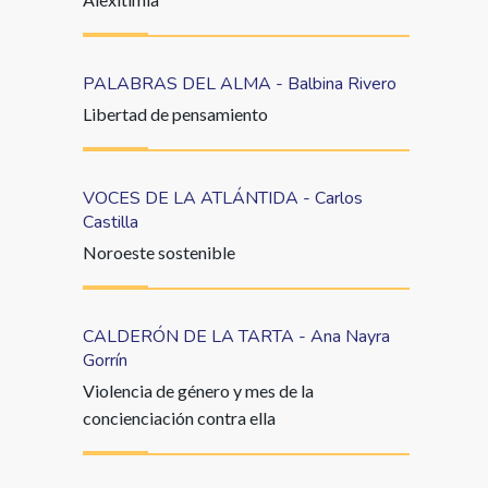
PALABRAS DEL ALMA - Balbina Rivero
Libertad de pensamiento
VOCES DE LA ATLÁNTIDA - Carlos
Castilla
Noroeste sostenible
CALDERÓN DE LA TARTA - Ana Nayra
Gorrín
Violencia de género y mes de la
concienciación contra ella