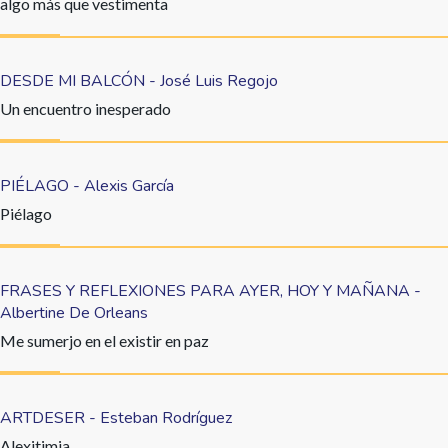
algo más que vestimenta
DESDE MI BALCÓN - José Luis Regojo
Un encuentro inesperado
PIÉLAGO - Alexis García
Piélago
FRASES Y REFLEXIONES PARA AYER, HOY Y MAÑANA -
Albertine De Orleans
Me sumerjo en el existir en paz
ARTDESER - Esteban Rodríguez
Alexitimia