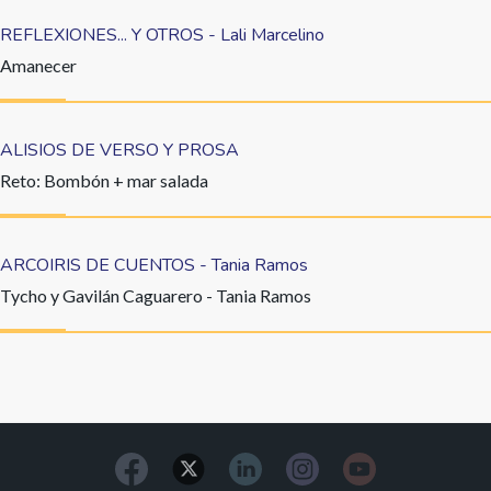
REFLEXIONES... Y OTROS - Lali Marcelino
Amanecer
ALISIOS DE VERSO Y PROSA
Reto: Bombón + mar salada
ARCOIRIS DE CUENTOS - Tania Ramos
Tycho y Gavilán Caguarero - Tania Ramos