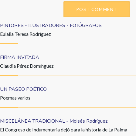
PINTORES - ILUSTRADORES - FOTÓGRAFOS
Eulalia Teresa Rodríguez
FIRMA INVITADA
Claudia Pérez Domínguez
UN PASEO POÉTICO
Poemas varios
MISCELÁNEA TRADICIONAL - Moisés Rodríguez
El Congreso de Indumentaria dejó para la historia de La Palma