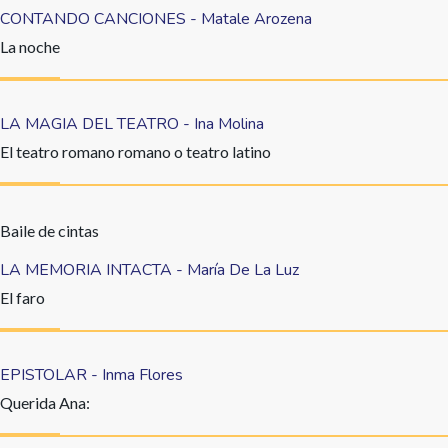
CONTANDO CANCIONES - Matale Arozena
La noche
LA MAGIA DEL TEATRO - Ina Molina
El teatro romano romano o teatro latino
Baile de cintas
LA MEMORIA INTACTA - María De La Luz
El faro
EPISTOLAR - Inma Flores
Querida Ana: