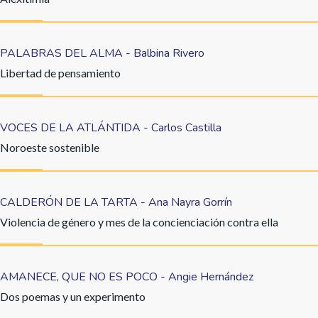
PALABRAS DEL ALMA - Balbina Rivero
Libertad de pensamiento
VOCES DE LA ATLÁNTIDA - Carlos Castilla
Noroeste sostenible
CALDERÓN DE LA TARTA - Ana Nayra Gorrín
Violencia de género y mes de la concienciación contra ella
AMANECE, QUE NO ES POCO - Angie Hernández
Dos poemas y un experimento