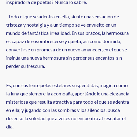
inspiradora de poetas? Nunca lo sabré.
Todo el que se adentra en ella, siente una sensación de
tristeza y nostalgia y a un tiempo se ve envuelto en un
mundo de fantástica irrealidad. En sus brazos, la hermosura
es capaz de ensombrecerse y quieta, así como dormida,
convertirse en promesa de un nuevo amanecer, en el que se
insinúa una nueva hermosura sin perder sus encantos, sin
perder su frescura.
Es, con sus lentejuelas estelares suspendidas, mágica como
la luna que siempre la acompaña, aportándole una elegancia
misteriosa que resulta atractiva para todo el que se adentra
en ella; y jugando con las sombras y los silencios, busca
deseoso la soledad que a veces no encuentra al rescatar el
día.