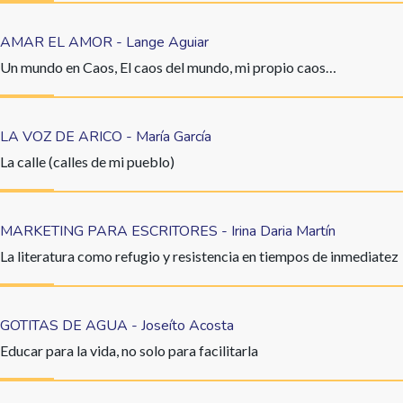
AMAR EL AMOR - Lange Aguiar
Un mundo en Caos, El caos del mundo, mi propio caos…
LA VOZ DE ARICO - María García
La calle (calles de mi pueblo)
MARKETING PARA ESCRITORES - Irina Daria Martín
La literatura como refugio y resistencia en tiempos de inmediatez
GOTITAS DE AGUA - Joseíto Acosta
Educar para la vida, no solo para facilitarla