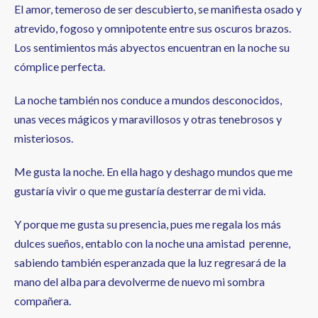
El amor, temeroso de ser descubierto, se manifiesta osado y
atrevido, fogoso y omnipotente entre sus oscuros brazos.
Los sentimientos más abyectos encuentran en la noche su
cómplice perfecta.
La noche también nos conduce a mundos desconocidos,
unas veces mágicos y maravillosos y otras tenebrosos y
misteriosos.
Me gusta la noche. En ella hago y deshago mundos que me
gustaría vivir o que me gustaría desterrar de mi vida.
Y porque me gusta su presencia, pues me regala los más
dulces sueños, entablo con la noche una amistad perenne,
sabiendo también esperanzada que la luz regresará de la
mano del alba para devolverme de nuevo mi sombra
compañera.