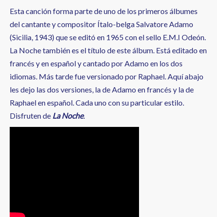
Esta canción forma parte de uno de los primeros álbumes
del cantante y compositor Ítalo-belga Salvatore Adamo
(Sicilia, 1943) que se editó en 1965 con el sello E.M.I Odeón.
La Noche también es el título de este álbum. Está editado en
francés y en español y cantado por Adamo en los dos
idiomas. Más tarde fue versionado por Raphael. Aquí abajo
les dejo las dos versiones, la de Adamo en francés y la de
Raphael en español. Cada uno con su particular estilo.
Disfruten de
La Noche
.