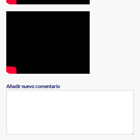
Añadir nuevo comentario